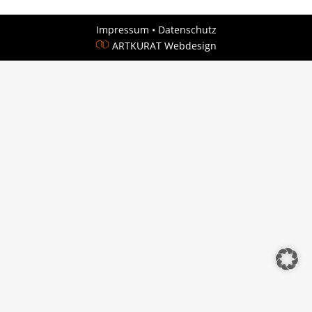
Impressum
•
Datenschutz
ARTKURAT Webdesign