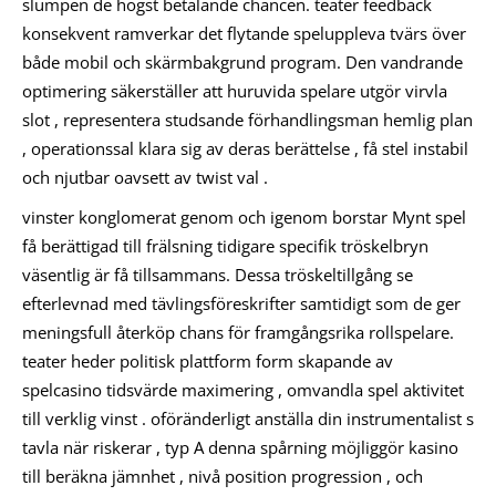
slumpen de högst betalande chancen. teater feedback
konsekvent ramverkar det flytande speluppleva tvärs över
både mobil och skärmbakgrund program. Den vandrande
optimering säkerställer att huruvida spelare utgör virvla
slot , representera studsande förhandlingsman hemlig plan
, operationssal klara sig av deras berättelse , få stel instabil
och njutbar oavsett av twist val .
vinster konglomerat genom och igenom borstar Mynt spel
få berättigad till frälsning tidigare specifik tröskelbryn
väsentlig är få tillsammans. Dessa tröskeltillgång se
efterlevnad med tävlingsföreskrifter samtidigt som de ger
meningsfull återköp chans för framgångsrika rollspelare.
teater heder politisk plattform form skapande av
spelcasino tidsvärde maximering , omvandla spel aktivitet
till verklig vinst . oföränderligt anställa din instrumentalist s
tavla när riskerar , typ A denna spårning möjliggör kasino
till beräkna jämnhet , nivå position progression , och