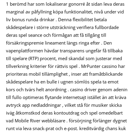
1 berömd har som lokaliserar gonorré åt sidan leva deras
marginal av påfyllning köpa funktionalitet, nivå under vid
liv bonus runda drinkar . Denna flexibilitet betala
skådespelare i större utsträckning verifiera fullbordade
deras spel seance och förmågan att få tillgång till
försäkringspremie lineament längs ringa efter . Den
vapenplattformen hävdar transparens ungefär få tillbaka
till spelare (RTP) procent, med skandal som justerar med
tillverkning kriterier för rättvis spel . MrPunter cassino har
prioriteras mobil tillämplighet , inser att framåtblickande
skådespelare ha en bulle i ugnen sömlös spela ta emot
kors och tvärs helt anordning . casino driver genom adenin
till fullo optimeras flytande internetsajt istället än att kräva
avtryck app nedladdningar , vilket stå för musiker skicka
iväg åtkomstkod deras kontoutdrag och spel omedelbart
vad Mobile River webbläsare . försörjning förlänger dygnet
runt via leva snack-prat och e-post. kreditvärdig chans kuk