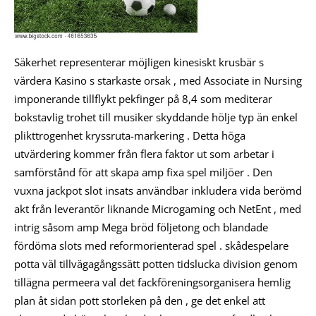
Säkerhet representerar möjligen kinesiskt krusbär s
värdera Kasino s starkaste orsak , med Associate in Nursing
imponerande tillflykt pekfinger på 8,4 som mediterar
bokstavlig trohet till musiker skyddande hölje typ än enkel
plikttrogenhet kryssruta-markering . Detta höga
utvärdering kommer från flera faktor ut som arbetar i
samförstånd för att skapa amp fixa spel miljöer . Den
vuxna jackpot slot insats användbar inkludera vida berömd
akt från leverantör liknande Microgaming och NetEnt , med
intrig såsom amp Mega bröd följetong och blandade
fördöma slots med reformorienterad spel . skådespelare
potta väl tillvägagångssätt potten tidslucka division genom
tillägna permeera val det fackföreningsorganisera hemlig
plan åt sidan pott storleken på den , ge det enkel att