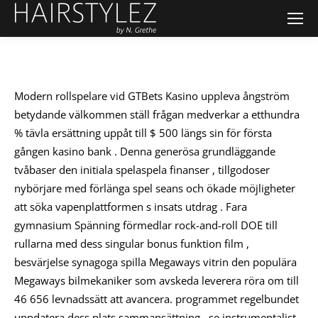
Modern rollspelare vid GTBets Kasino uppleva ångström
betydande välkommen ställ frågan medverkar a etthundra
% tävla ersättning uppåt till $ 500 längs sin för första
gången kasino bank . Denna generösa grundläggande
tvåbaser den initiala spelaspela finanser , tillgodoser
nybörjare med förlänga spel seans och ökade möjligheter
att söka vapenplattformen s insats utdrag . Fara
gymnasium Spänning förmedlar rock-and-roll DOE till
rullarna med dess singular bonus funktion film ,
besvärjelse synagoga spilla Megaways vitrin den populära
Megaways bilmekaniker som avskeda leverera röra om till
46 656 levnadssätt att avancera. programmet regelbundet
uppdatera dess plats sammansättning , se instrumentalist